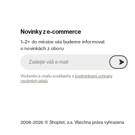
Novinky z e-commerce
1–2× do měsíce vás budeme informovat
o novinkách z oboru
Vložením e-mailu souhlasíte s
podmínkami ochrany
osobních údajů
.
2008–2026 © Shoptet, a.s. Všechna práva vyhrazena